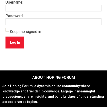
Username:
Password:
Keep me signed in
Log In
ABOUT HOPING FORUM
Join Hoping Forum, a dynamic online community where
knowledge and friendship converge. Engage in meaningful
discussions, share insights, and build bridges of understanding
across diverse topics.