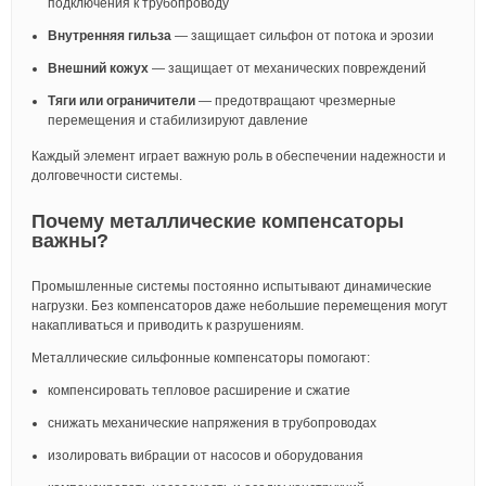
подключения к трубопроводу
Внутренняя гильза
— защищает сильфон от потока и эрозии
Внешний кожух
— защищает от механических повреждений
Тяги или ограничители
— предотвращают чрезмерные
перемещения и стабилизируют давление
Каждый элемент играет важную роль в обеспечении надежности и
долговечности системы.
Почему металлические компенсаторы
важны?
Промышленные системы постоянно испытывают динамические
нагрузки. Без компенсаторов даже небольшие перемещения могут
накапливаться и приводить к разрушениям.
Металлические сильфонные компенсаторы помогают:
компенсировать тепловое расширение и сжатие
снижать механические напряжения в трубопроводах
изолировать вибрации от насосов и оборудования