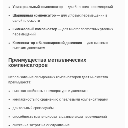
Универсальный компенсатор
— для больших перемещений
Шарнирный компенсатор
— для угловых перемещений в
одной плоскости
Гимбаловый компенсатор
— для многоплоскостных угловых
перемещений
Компенсатор с балансировкой давления
— для систем с
высоким давлением
Преимущества металлических
компенсаторов
Использование сильфонных компенсаторов дает множество
преимуществ:
высокая стойкость к температуре и давлению
компактность по сравнению с петлевыми компенсаторами
длительный срок службы
способность компенсировать разные виды перемещений
снижение затрат на обслуживание