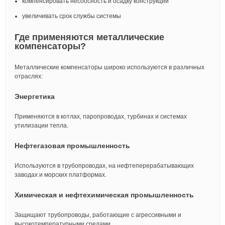
компенсировать несоосность и осадку конструкций
увеличивать срок службы системы
Где применяются металлические
компенсаторы?
Металлические компенсаторы широко используются в различных
отраслях:
Энергетика
Применяются в котлах, паропроводах, турбинах и системах
утилизации тепла.
Нефтегазовая промышленность
Используются в трубопроводах, на нефтеперерабатывающих
заводах и морских платформах.
Химическая и нефтехимическая промышленность
Защищают трубопроводы, работающие с агрессивными и
высокотемпературными средами.