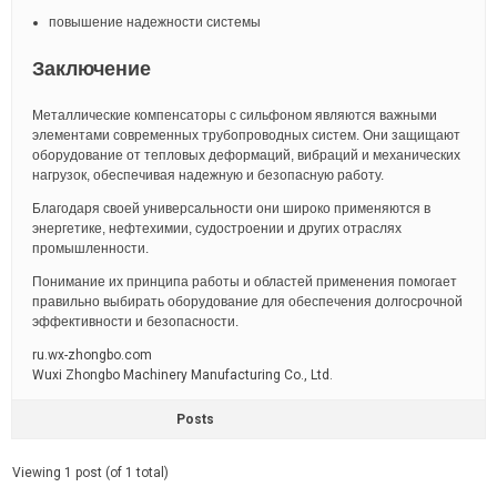
повышение надежности системы
Заключение
Металлические компенсаторы с сильфоном являются важными
элементами современных трубопроводных систем. Они защищают
оборудование от тепловых деформаций, вибраций и механических
нагрузок, обеспечивая надежную и безопасную работу.
Благодаря своей универсальности они широко применяются в
энергетике, нефтехимии, судостроении и других отраслях
промышленности.
Понимание их принципа работы и областей применения помогает
правильно выбирать оборудование для обеспечения долгосрочной
эффективности и безопасности.
ru.wx-zhongbo.com
Wuxi Zhongbo Machinery Manufacturing Co., Ltd.
Posts
Viewing 1 post (of 1 total)