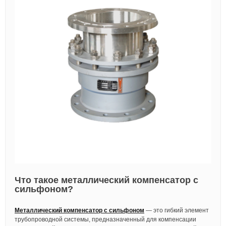
Что такое металлический компенсатор с
сильфоном?
Металлический компенсатор с сильфоном
— это гибкий элемент
трубопроводной системы, предназначенный для компенсации