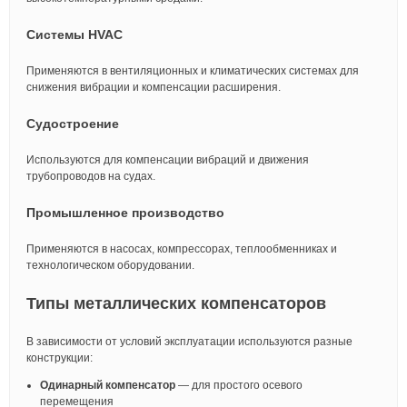
Системы HVAC
Применяются в вентиляционных и климатических системах для
снижения вибрации и компенсации расширения.
Судостроение
Используются для компенсации вибраций и движения
трубопроводов на судах.
Промышленное производство
Применяются в насосах, компрессорах, теплообменниках и
технологическом оборудовании.
Типы металлических компенсаторов
В зависимости от условий эксплуатации используются разные
конструкции:
Одинарный компенсатор
— для простого осевого
перемещения