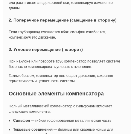
или растягивается вдоль своей оси, компенсируя изменение
длины.
2. Поперечное перемещение (смещение в сторону)
Если трубопровод смещается вбок, сильфон изгибается,
компенсируя это движение.
3. Угловое перемещение (поворот)
При наклоне или повороте труб компенсатор позволяет системе
безопасно компенсировать угловые отклонения.
Таким образом, компенсатор поглощает движения, сохраняя
герметичность и целостность системы.
Основные элементы компенсатора
Полный металлический компенсатор с сильфоном включает
следующие компоненты:
Сильфон
— гибкая гофрированная металлическая часть
Торцевые соединения
— фланцы или сварные концы для