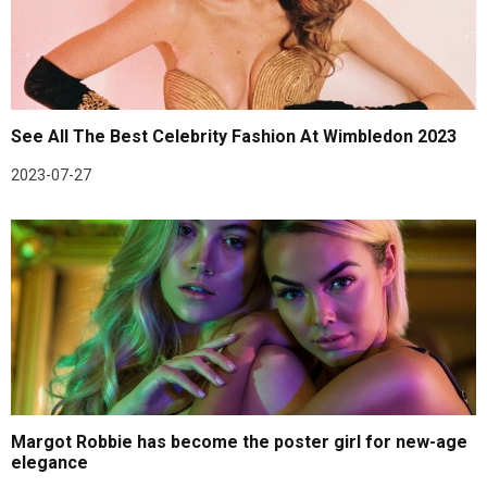
See All The Best Celebrity Fashion At Wimbledon 2023
2023-07-27
Margot Robbie has become the poster girl for new-age
elegance