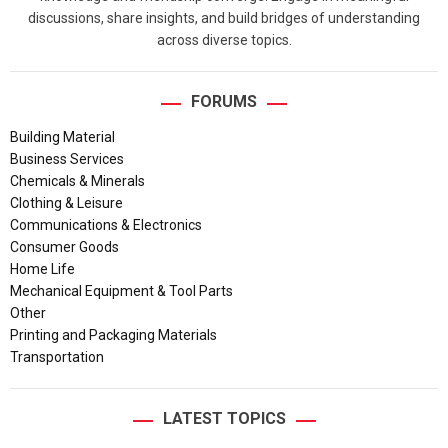
discussions, share insights, and build bridges of understanding
across diverse topics.
FORUMS
Building Material
Business Services
Chemicals & Minerals
Clothing & Leisure
Communications & Electronics
Consumer Goods
Home Life
Mechanical Equipment & Tool Parts
Other
Printing and Packaging Materials
Transportation
LATEST TOPICS