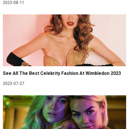
2023-08-11
See All The Best Celebrity Fashion At Wimbledon 2023
2023-07-27