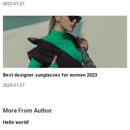
2023-07-27
Best designer sunglasses for women 2023
2023-07-27
More From Author
Hello world!