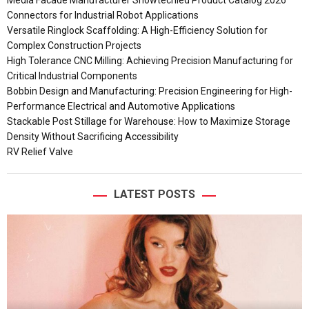
Connectors for Industrial Robot Applications
Versatile Ringlock Scaffolding: A High-Efficiency Solution for
Complex Construction Projects
High Tolerance CNC Milling: Achieving Precision Manufacturing for
Critical Industrial Components
Bobbin Design and Manufacturing: Precision Engineering for High-
Performance Electrical and Automotive Applications
Stackable Post Stillage for Warehouse: How to Maximize Storage
Density Without Sacrificing Accessibility
RV Relief Valve
LATEST POSTS