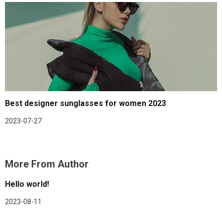
Best designer sunglasses for women 2023
2023-07-27
More From Author
Hello world!
2023-08-11