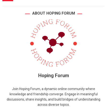
ABOUT HOPING FORUM
Hoping Forum
Join Hoping Forum, a dynamic online community where
knowledge and friendship converge. Engage in meaningful
discussions, share insights, and build bridges of understanding
across diverse topics.