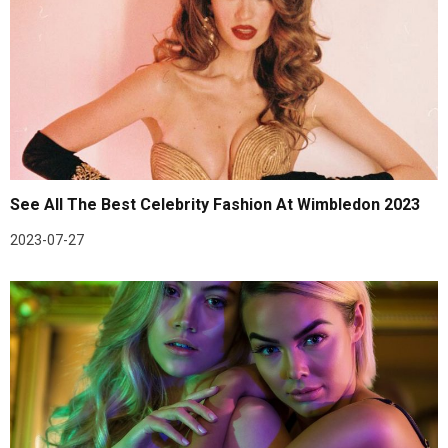
See All The Best Celebrity Fashion At Wimbledon 2023
2023-07-27