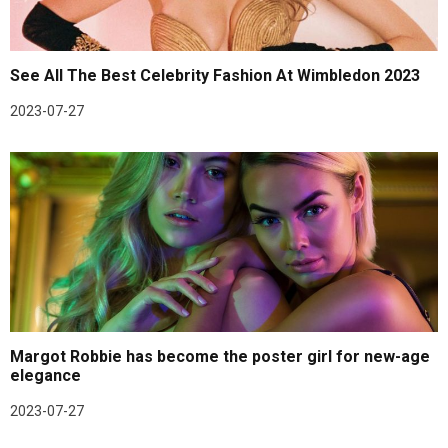
See All The Best Celebrity Fashion At Wimbledon 2023
2023-07-27
Margot Robbie has become the poster girl for new-age
elegance
2023-07-27