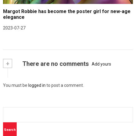
Margot Robbie has become the poster girl for new-age
elegance
2023-07-27
+
There are no comments
Add yours
You must be
logged in
to post a comment.