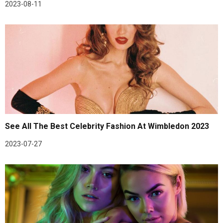
2023-08-11
See All The Best Celebrity Fashion At Wimbledon 2023
2023-07-27