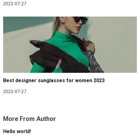
2023-07-27
Best designer sunglasses for women 2023
2023-07-27
More From Author
Hello world!