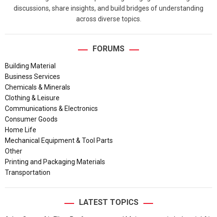
discussions, share insights, and build bridges of understanding
across diverse topics.
FORUMS
Building Material
Business Services
Chemicals & Minerals
Clothing & Leisure
Communications & Electronics
Consumer Goods
Home Life
Mechanical Equipment & Tool Parts
Other
Printing and Packaging Materials
Transportation
LATEST TOPICS