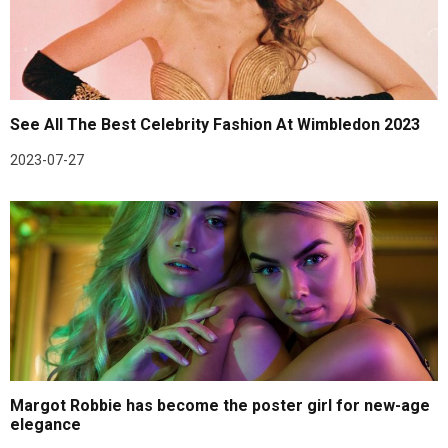
See All The Best Celebrity Fashion At Wimbledon 2023
2023-07-27
Margot Robbie has become the poster girl for new-age
elegance