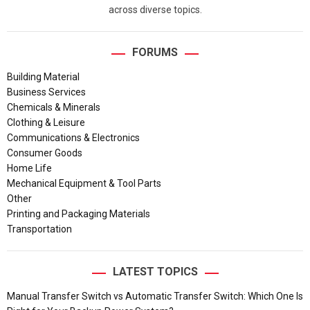
across diverse topics.
FORUMS
Building Material
Business Services
Chemicals & Minerals
Clothing & Leisure
Communications & Electronics
Consumer Goods
Home Life
Mechanical Equipment & Tool Parts
Other
Printing and Packaging Materials
Transportation
LATEST TOPICS
Manual Transfer Switch vs Automatic Transfer Switch: Which One Is