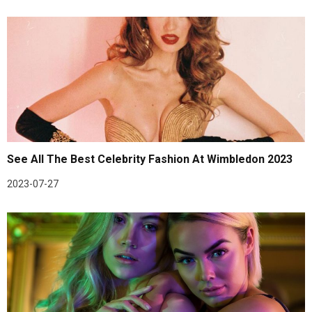
See All The Best Celebrity Fashion At Wimbledon 2023
2023-07-27