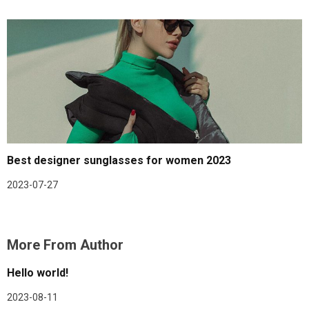
Best designer sunglasses for women 2023
2023-07-27
More From Author
Hello world!
2023-08-11