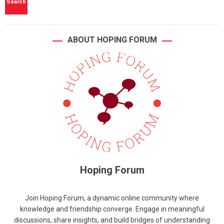
ABOUT HOPING FORUM
Hoping Forum
Join Hoping Forum, a dynamic online community where
knowledge and friendship converge. Engage in meaningful
discussions, share insights, and build bridges of understanding