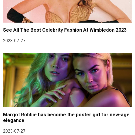
See All The Best Celebrity Fashion At Wimbledon 2023
2023-07-27
Margot Robbie has become the poster girl for new-age
elegance
2023-07-27